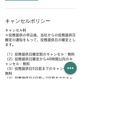
キャンセルポリシー
キャンセル料
※役務提供の申込後、当社からの役務提供日
確定の通知をもって、役務提供日の確定とし
ます。
（1）役務提供日確定前のキャンセル：無料
（2）役務提供日確定から48時間以内のキ
ャンセル：無料
（3）役務提供日5日前までのキャンセル：
無料
（4）役務提供日4日前～2日前までのキャ
ンセル：予約金額の25%
（5）役務提供日前日までのキャンセル：予
約金額の50%
（6）役務提供日当日のキャンセル：予約金
額の100％