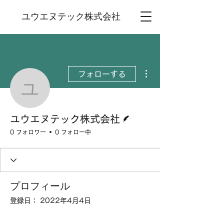
ユウエヌテック株式会社
その他
フォローする
ユウエヌテック株式会
脚本
ユウエヌテック株式会社
0 フォロワー
0 フォロー中
プロフィール
登録日： 2022年4月4日