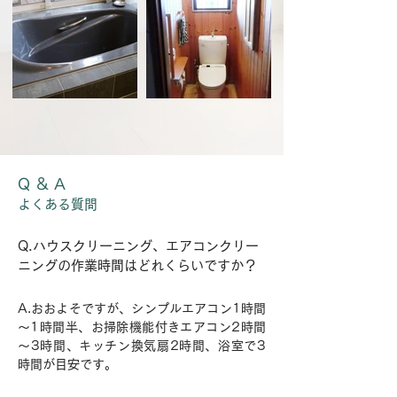
Q ＆ A
よくある質問
Q.ハウスクリーニング、エアコンクリー
ニングの作業時間はどれくらいですか？
A.おおよそですが、シンプルエアコン1時間
～1時間半、お掃除機能付きエアコン2時間
～3時間、キッチン換気扇2時間、浴室で3
時間が目安です。