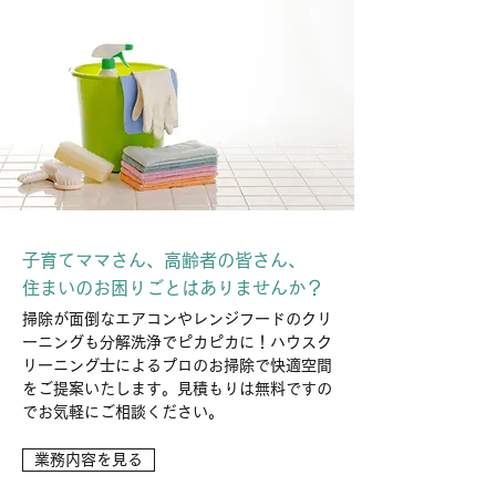
子育てママさん、高齢者の皆さん、
住まいのお困りごとはありませんか？
掃除が面倒なエアコンやレンジフードのクリ
ーニングも分解洗浄でピカピカに！ハウスク
リーニング士によるプロのお掃除で快適空間
をご提案いたします。見積もりは無料ですの
でお気軽にご相談ください。
業務内容を見る